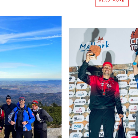
READ MORE