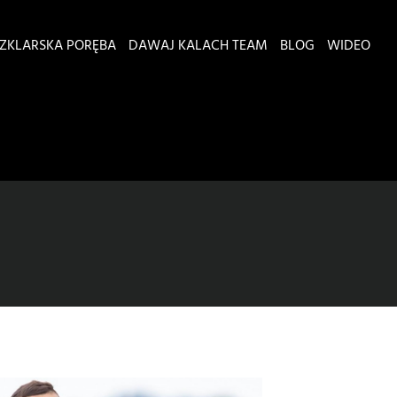
ZKLARSKA PORĘBA
DAWAJ KALACH TEAM
BLOG
WIDEO