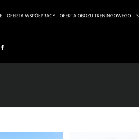
E
OFERTA WSPÓŁPRACY
OFERTA OBOZU TRENINGOWEGO – S