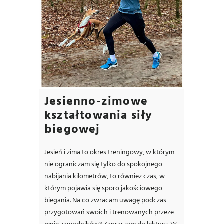
Jesienno-zimowe
kształtowania siły
biegowej
Jesień i zima to okres treningowy, w którym
nie ograniczam się tylko do spokojnego
nabijania kilometrów, to również czas, w
którym pojawia się sporo jakościowego
biegania. Na co zwracam uwagę podczas
przygotowań swoich i trenowanych przeze