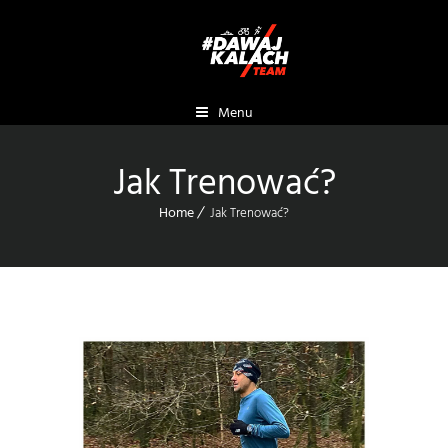
Menu
Jak Trenować?
Home
Jak Trenować?