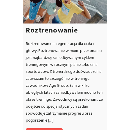
Roztrenowanie
Roztrenowanie – regeneracja dla ciała i
głowy. Roztrenowanie w moim przekonaniu
jest najbardziej zaniedbywanym cyklem
treningowym w rocznym planie szkolenia
sportowców. Z trenerskiego doświadczenia
zauważam to szczególnie w treningu
zawodników Age Group. Sam w kilku
ubiegłych latach zaniedbywałem mocno ten
okres treningu. Zawodnicy są przekonani, że
odejście od specjalistycznych zadań
spowoduje zatrzymanie progresu oraz
pogorszenie […]