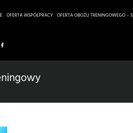
E
OFERTA WSPÓŁPRACY
OFERTA OBOZU TRENINGOWEGO – S
reningowy