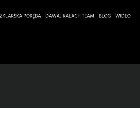
ZKLARSKA PORĘBA
DAWAJ KALACH TEAM
BLOG
WIDEO