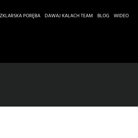
ZKLARSKA PORĘBA
DAWAJ KALACH TEAM
BLOG
WIDEO