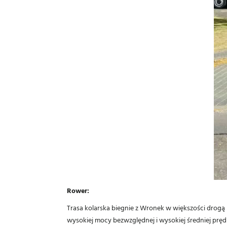
Rower:
Trasa kolarska biegnie z Wronek w większości drogą nr
wysokiej mocy bezwzględnej i wysokiej średniej pręd