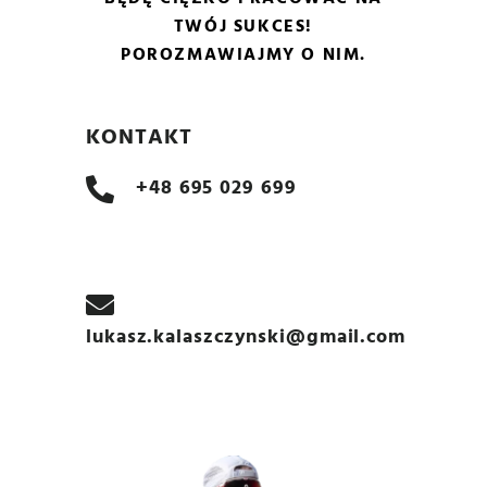
TWÓJ SUKCES!
POROZMAWIAJMY O NIM.
KONTAKT
+48 695 029 699
lukasz.kalaszczynski@gmail.com