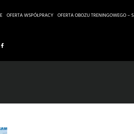
E
OFERTA WSPÓŁPRACY
OFERTA OBOZU TRENINGOWEGO – S