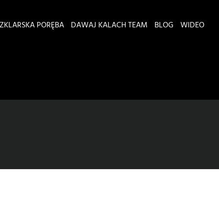
ZKLARSKA PORĘBA
DAWAJ KALACH TEAM
BLOG
WIDEO