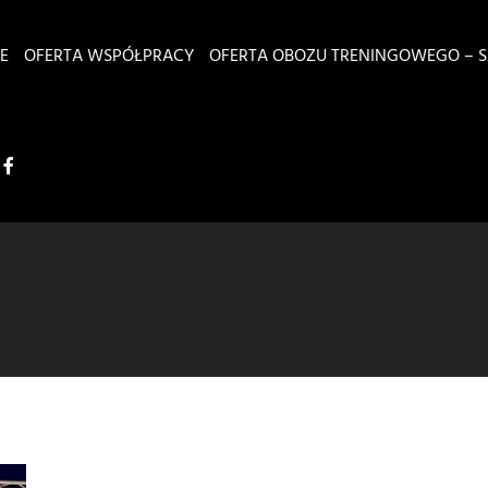
E
OFERTA WSPÓŁPRACY
OFERTA OBOZU TRENINGOWEGO – S