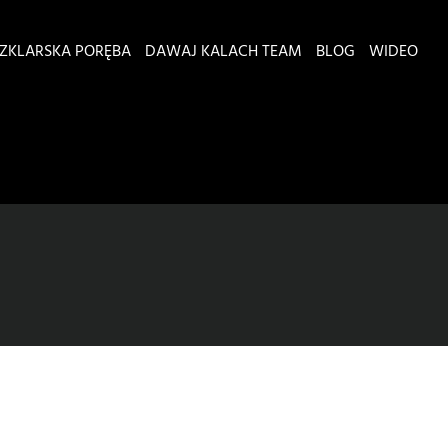
ZKLARSKA PORĘBA
DAWAJ KALACH TEAM
BLOG
WIDEO