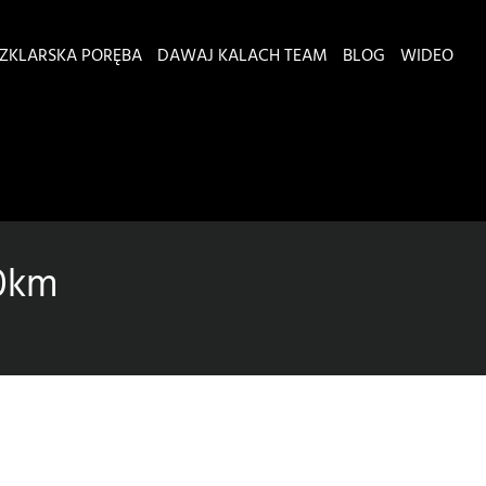
ZKLARSKA PORĘBA
DAWAJ KALACH TEAM
BLOG
WIDEO
10km