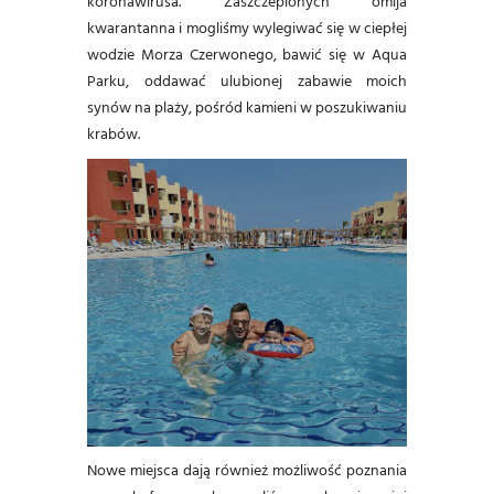
koronawirusa. Zaszczepionych omija
kwarantanna i mogliśmy wylegiwać się w ciepłej
wodzie Morza Czerwonego, bawić się w Aqua
Parku, oddawać ulubionej zabawie moich
synów na plaży, pośród kamieni w poszukiwaniu
krabów.
Nowe miejsca dają również możliwość poznania