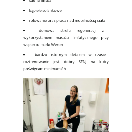
sauna fińska
kąpiele solankowe
rolowanie oraz praca nad mobilnością ciała
domowa strefa regeneracji z
wykorzystaniem masażu limfatycznego przy
wsparciu marki Weron
bardzo istotnym detalem w czasie
roztrenowanie jest dobry SEN, na który
poświęcam minimum 8h