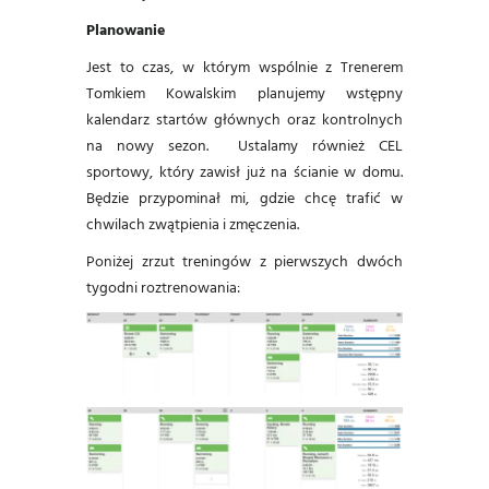
Planowanie
Jest to czas, w którym wspólnie z Trenerem
Tomkiem Kowalskim planujemy wstępny
kalendarz startów głównych oraz kontrolnych
na nowy sezon. Ustalamy również CEL
sportowy, który zawisł już na ścianie w domu.
Będzie przypominał mi, gdzie chcę trafić w
chwilach zwątpienia i zmęczenia.
Poniżej zrzut treningów z pierwszych dwóch
tygodni roztrenowania: