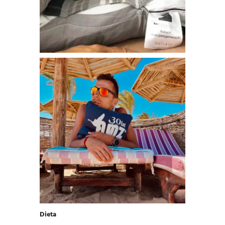
Dieta