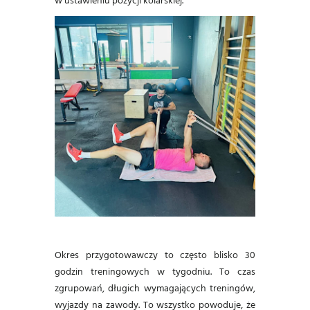
w ustawieniu pozycji kolarskiej.
Okres przygotowawczy to często blisko 30
godzin treningowych w tygodniu. To czas
zgrupowań, długich wymagających treningów,
wyjazdy na zawody. To wszystko powoduje, że