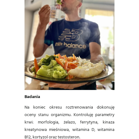
Badania
Na koniec okresu roztrenowania dokonuję
oceny stanu organizmu. Kontroluję parametry
krwi: morfologia, żelazo, ferrytyna, kinaza
kreatynowa mieśniowa, witamina D, witamina
B12, kortyzol oraz testosteron.