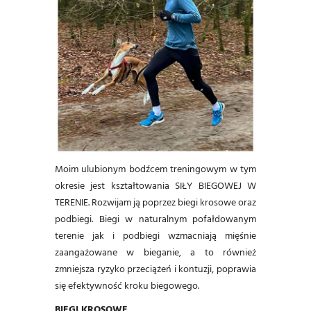
Moim ulubionym bodźcem treningowym w tym
okresie jest kształtowania SIŁY BIEGOWEJ W
TERENIE. Rozwijam ją poprzez biegi krosowe oraz
podbiegi. Biegi w naturalnym pofałdowanym
terenie jak i podbiegi wzmacniają mięśnie
zaangażowane w bieganie, a to również
zmniejsza ryzyko przeciążeń i kontuzji, poprawia
się efektywność kroku biegowego.
BIEGI KROSOWE