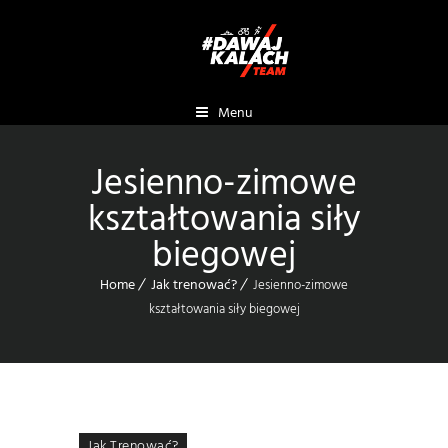
Menu
Jesienno-zimowe
kształtowania siły
biegowej
Home
Jak trenować?
Jesienno-zimowe
kształtowania siły biegowej
Jak Trenować?