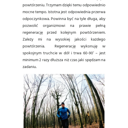
powtórzeniu. Trzymam dzięki temu odpowiednio
mocne tempo. Istotna jest odpowiednia przerwa
odpoczynkowa. Powinna być na tyle długa, aby
pozwolić organizmowi na prawie pełną
regenerację przed kolejnym powtórzeniem.
Zależy mi na wysokiej jakości każdego
powtórzenia. Regenerację wykonuję w
spokojnym truchcie w dół i trwa 60-90’ – jest
minimum 2 razy dłuższa niż czas jaki spędzam na
zadaniu.