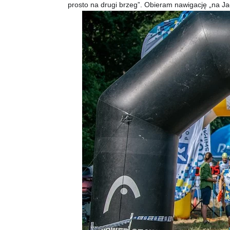
prosto na drugi brzeg”. Obieram nawigację „na Ja