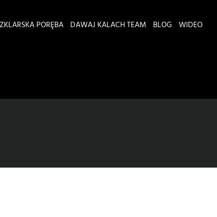
ZKLARSKA PORĘBA
DAWAJ KALACH TEAM
BLOG
WIDEO