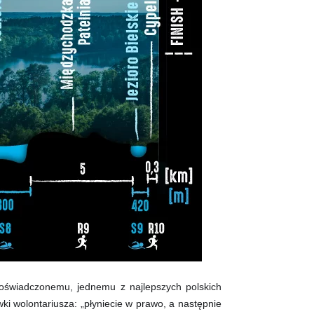
oświadczonemu, jednemu z najlepszych polskich
 wolontariusza: „płyniecie w prawo, a następnie