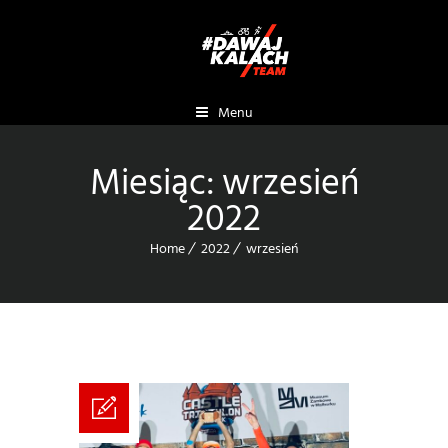
Menu
Miesiąc:
wrzesień
2022
Home
2022
wrzesień