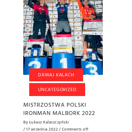
DAWAJ KALACH
UNCATEGORIZED
MISTRZOSTWA POLSKI
IRONMAN MALBORK 2022
By
Łukasz Kalaszczyński
/ 17 września 2022
/
Comments off