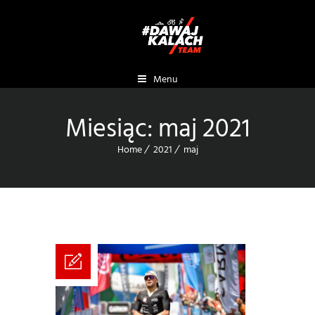
Menu
Miesiąc:
maj 2021
Home
2021
maj