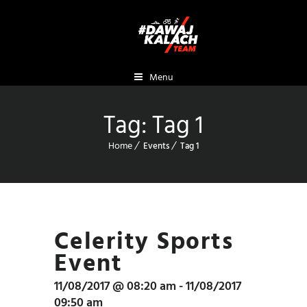
Menu
Tag:
Tag 1
Home
Events
Tag 1
Celerity Sports
Event
11/08/2017 @ 08:20 am - 11/08/2017
09:50 am