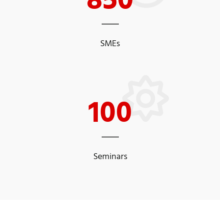
SMEs
100
Seminars