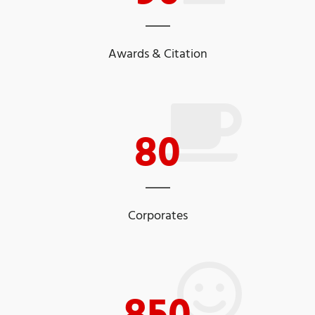
Awards & Citation
80
Corporates
850