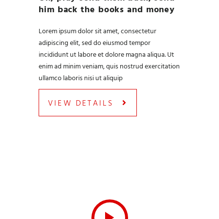
him back the books and money
Lorem ipsum dolor sit amet, consectetur
adipiscing elit, sed do eiusmod tempor
incididunt ut labore et dolore magna aliqua. Ut
enim ad minim veniam, quis nostrud exercitation
ullamco laboris nisi ut aliquip
VIEW DETAILS